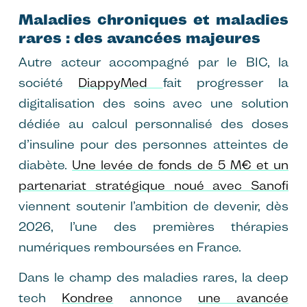
Maladies chroniques et maladies
rares : des avancées majeures
Autre acteur accompagné par le BIC, la
société
DiappyMed
fait progresser la
digitalisation des soins avec une solution
dédiée au calcul personnalisé des doses
d’insuline pour des personnes atteintes de
diabète.
Une levée de fonds de 5 M€ et un
partenariat stratégique noué avec Sanofi
viennent soutenir l’ambition de devenir, dès
2026, l’une des premières thérapies
numériques remboursées en France.
Dans le champ des maladies rares, la deep
tech
Kondree
annonce
une avancée