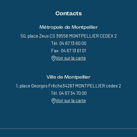
Contacts
Métropole de Montpellier
50, place Zeus CS 39556 MONTPELLIER CEDEX 2
Tél: 04 67 13 60 00
Fax: 04 67 13 61 01
Voir sur la carte
Ville de Montpellier
1, place Georges Frêche34267 MONTPELLIER cedex 2
Tél: 04 67 34 70 00
Voir sur la carte