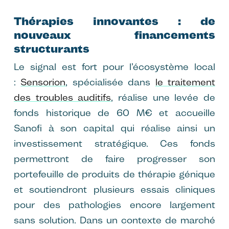
Thérapies innovantes : de
nouveaux financements
structurants
Le signal est fort pour l’écosystème local
:
Sensorion
, spécialisée dans
le traitement
des troubles auditifs
, réalise une levée de
fonds historique de 60 M€ et accueille
Sanofi à son capital qui réalise ainsi un
investissement stratégique. Ces fonds
permettront de faire progresser son
portefeuille de produits de thérapie génique
et soutiendront plusieurs essais cliniques
pour des pathologies encore largement
sans solution. Dans un contexte de marché