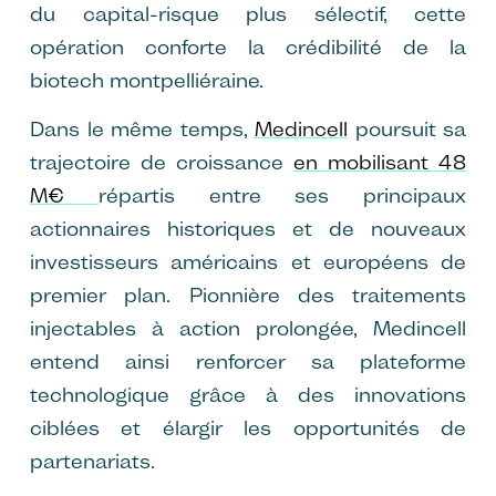
du capital-risque plus sélectif, cette
opération conforte la crédibilité de la
biotech montpelliéraine.
Dans le même temps,
Medincell
poursuit sa
trajectoire de croissance
en mobilisant 48
M€
répartis entre ses principaux
actionnaires historiques et de nouveaux
investisseurs américains et européens de
premier plan. Pionnière des traitements
injectables à action prolongée, Medincell
entend ainsi renforcer sa plateforme
technologique grâce à des innovations
ciblées et élargir les opportunités de
partenariats.