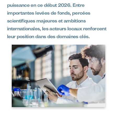
puissance en ce début 2026. Entre
importantes levées de fonds, percées
scientifiques majeures et ambitions
internationales, les acteurs locaux renforcent
leur position dans des domaines clés.
Image