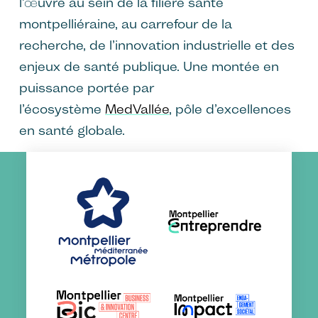
l’œuvre au sein de la filière santé
montpelliéraine, au carrefour de la
recherche, de l’innovation industrielle et des
enjeux de santé publique. Une montée en
puissance portée par
l’écosystème
MedVallée
, pôle d’excellences
en santé globale.