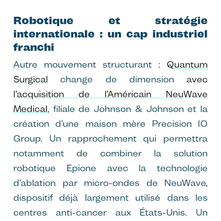
Robotique et stratégie
internationale : un cap industriel
franchi
Autre mouvement structurant :
Quantum
Surgical
change de dimension
avec
l’acquisition de l’Américain NeuWave
Medical
, filiale de Johnson & Johnson et la
création d’une maison mère Precision IO
Group. Un rapprochement qui permettra
notamment de combiner la solution
robotique Epione avec la technologie
d’ablation par micro-ondes de NeuWave,
dispositif déjà largement utilisé dans les
centres anti-cancer aux États-Unis. Un