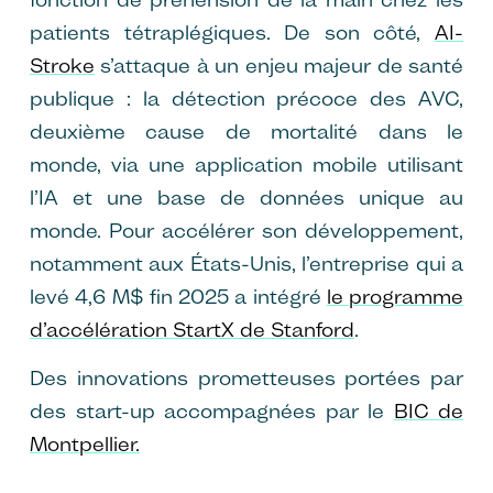
patients tétraplégiques. De son côté,
AI-
Stroke
s’attaque à un enjeu majeur de santé
publique : la détection précoce des AVC,
deuxième cause de mortalité dans le
monde, via une application mobile utilisant
l’IA et une base de données unique au
monde. Pour accélérer son développement,
notamment aux États-Unis, l’entreprise qui a
levé 4,6 M$ fin 2025 a intégré
le programme
d’accélération StartX de Stanford
.
Des innovations prometteuses portées par
des start-up accompagnées par le
BIC de
Montpellier.