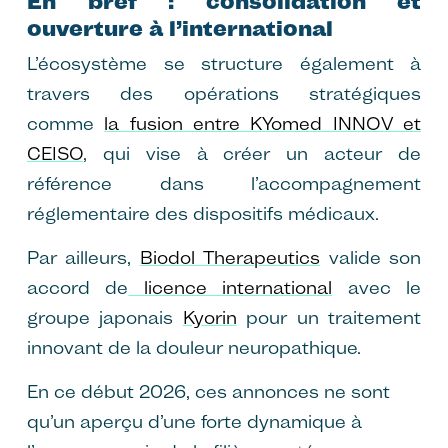
En bref : consolidation et
ouverture à l’international
L’écosystème se structure également à
travers des opérations stratégiques
comme
la fusion entre KYomed INNOV et
CEISO
, qui vise à créer un acteur de
référence dans l’accompagnement
réglementaire des dispositifs médicaux.
Par ailleurs,
Biodol Therapeutics
valide son
accord de
licence international
avec le
groupe japonais
Kyorin
pour un traitement
innovant de la douleur neuropathique.
En ce début 2026, ces annonces ne sont
qu’un aperçu d’une forte dynamique à