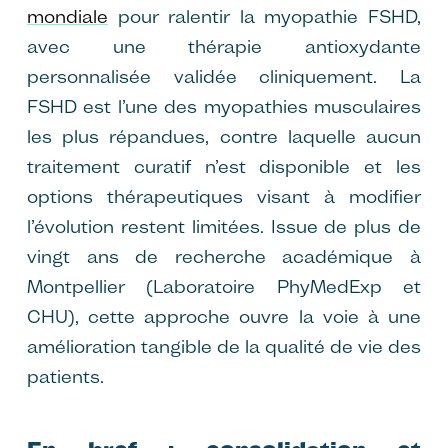
mondiale
pour ralentir la myopathie FSHD,
avec une thérapie antioxydante
personnalisée validée cliniquement. La
FSHD est l’une des myopathies musculaires
les plus répandues, contre laquelle aucun
traitement curatif n’est disponible et les
options thérapeutiques visant à modifier
l’évolution restent limitées. Issue de plus de
vingt ans de recherche académique à
Montpellier (Laboratoire PhyMedExp et
CHU), cette approche ouvre la voie à une
amélioration tangible de la qualité de vie des
patients.