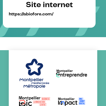
Site internet
https://abiofore.com/