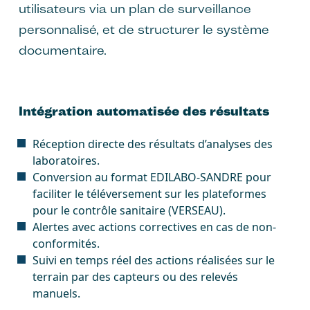
utilisateurs via un plan de surveillance
personnalisé, et de structurer le système
documentaire.
Intégration automatisée des résultats
Réception directe des résultats d’analyses des
laboratoires.
Conversion au format EDILABO-SANDRE pour
faciliter le téléversement sur les plateformes
pour le contrôle sanitaire (VERSEAU).
Alertes avec actions correctives en cas de non-
conformités.
Suivi en temps réel des actions réalisées sur le
terrain par des capteurs ou des relevés
manuels.