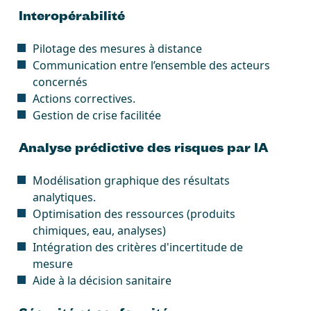
Interopérabilité
Pilotage des mesures à distance
Communication entre l’ensemble des acteurs
concernés
Actions correctives.
Gestion de crise facilitée
Analyse prédictive des risques par IA
Modélisation graphique des résultats
analytiques.
Optimisation des ressources (produits
chimiques, eau, analyses)
Intégration des critères d'incertitude de
mesure
Aide à la décision sanitaire