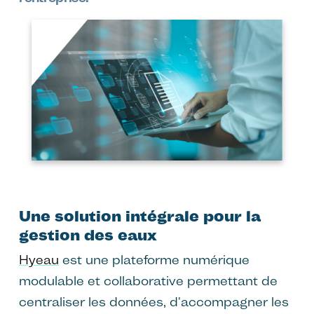
Image
Une solution intégrale pour la
gestion des eaux
Hyeau
est une plateforme numérique
modulable et collaborative permettant de
centraliser les données, d'accompagner les