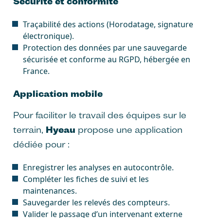
Sécurité et conformité
Traçabilité des actions (Horodatage, signature
électronique).
Protection des données par une sauvegarde
sécurisée et conforme au RGPD, hébergée en
France.
Application mobile
Pour faciliter le travail des équipes sur le
terrain,
Hyeau
propose une application
dédiée pour :
Enregistrer les analyses en autocontrôle.
Compléter les fiches de suivi et les
maintenances.
Sauvegarder les relevés des compteurs.
Valider le passage d’un intervenant externe