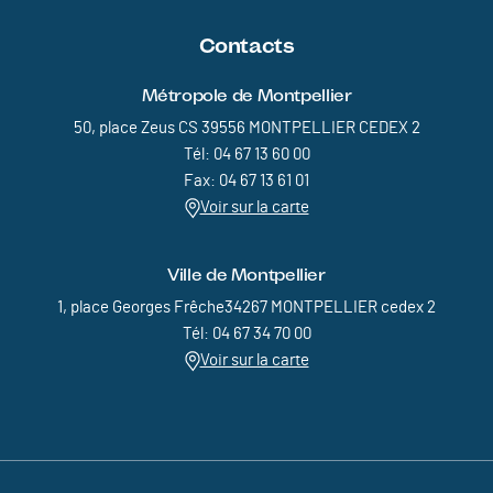
Contacts
Métropole de Montpellier
50, place Zeus CS 39556 MONTPELLIER CEDEX 2
Tél: 04 67 13 60 00
Fax: 04 67 13 61 01
Voir sur la carte
Ville de Montpellier
1, place Georges Frêche34267 MONTPELLIER cedex 2
Tél: 04 67 34 70 00
Voir sur la carte