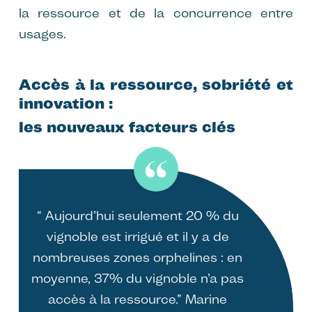
la ressource et de la concurrence entre
usages.
Accès à la ressource, sobriété et
innovation :
les nouveaux facteurs clés
“ Aujourd’hui seulement 20 % du
vignoble est irrigué et il y a de
nombreuses zones orphelines : en
moyenne, 37% du vignoble n’a pas
accès à la ressource.” Marine