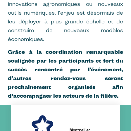
innovations agronomiques ou nouveaux
outils numériques, l'enjeu est désormais de
les déployer à plus grande échelle et de
construire de nouveaux modèles
économiques.
Grâce à la coordination remarquable
soulignée par les participants et fort du
succès rencontré par l'événement,
d’autres rendez-vous seront
prochainement organisés afin
d’accompagner les acteurs de la filière.