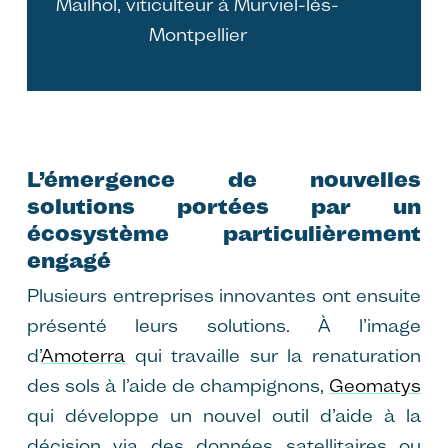
Mailhol, viticulteur à Murviel-lès-
Montpellier
L’émergence de nouvelles
solutions portées par un
écosystème particulièrement
engagé
Plusieurs entreprises innovantes ont ensuite
présenté leurs solutions. À l’image
d’
Amoterra
qui travaille sur la renaturation
des sols à l’aide de champignons,
Geomatys
qui développe un nouvel outil d’aide à la
décision via des données satellitaires ou