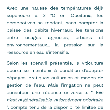
Avec une hausse des températures déjà
supérieure à 2 °C en Occitanie, les
perspectives se tendent, sans compter la
baisse des débits hivernaux, les tensions
entre usages agricoles, urbains et
environnementaux… la pression sur la
ressource en eau s’intensifie.
Selon les scénarii présentés, la viticulture
pourra se maintenir à condition d’adapter
cépages, pratiques culturales et modes de
gestion de l’eau. Mais l’irrigation ne peut
constituer une réponse universelle. “ E
lle
n’est ni généralisable, ni forcément prioritaire
”, compte tenu de la disponibilité limitée de