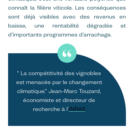
connaît la filière viticole. Les conséquences
sont déjà visibles avec des revenus en
baisse, une rentabilité dégradée et
d’importants programmes d’arrachage.
“ La compétitivité des vignobles
est menacée par le changement
climatique.” Jean-Marc Touzard,
économiste et directeur de
recherche à l’
INRAE