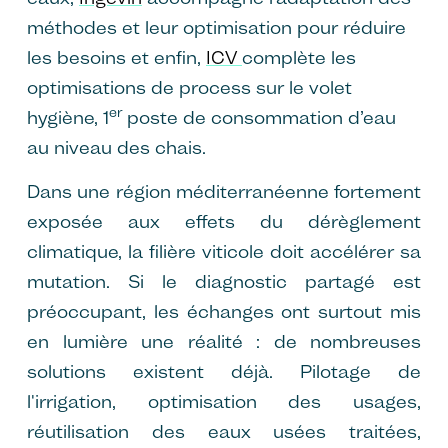
méthodes et leur optimisation pour réduire
les besoins et enfin,
ICV
complète les
optimisations de process sur le volet
er
hygiène, 1
poste de consommation d’eau
au niveau des chais.
Dans une région méditerranéenne fortement
exposée aux effets du dérèglement
climatique, la filière viticole doit accélérer sa
mutation. Si le diagnostic partagé est
préoccupant, les échanges ont surtout mis
en lumière une réalité : de nombreuses
solutions existent déjà. Pilotage de
l'irrigation, optimisation des usages,
réutilisation des eaux usées traitées,