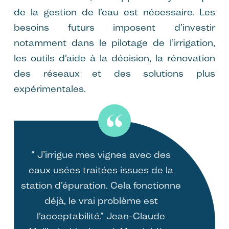
de la gestion de l’eau est nécessaire. Les
besoins futurs imposent d’investir
notamment dans le pilotage de l’irrigation,
les outils d’aide à la décision, la rénovation
des réseaux et des solutions plus
expérimentales.
“ J’irrigue mes vignes avec des
eaux usées traitées issues de la
station d’épuration. Cela fonctionne
déjà, le vrai problème est
l’acceptabilité.” Jean-Claude