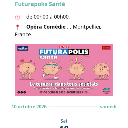
Futurapolis Santé
de 00h00 à 00h00,
Opéra Comédie
, , Montpellier,
France
10 octobre 2026
samedi
Sat