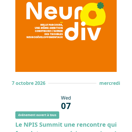
7 octobre 2026
mercredi
Wed
07
événement ouvert à tous
Le NPIS Summit une rencontre qui