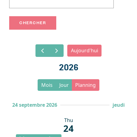
Aujourd'hui
2026
Mois
Jour
Planning
24 septembre 2026
jeudi
Thu
24