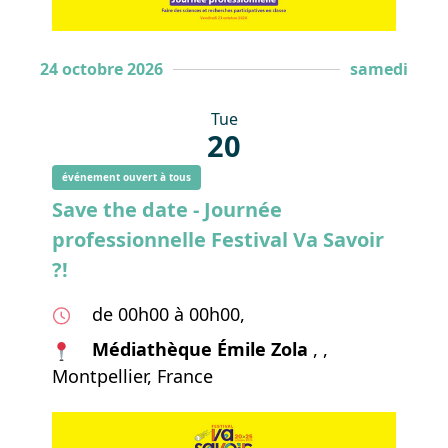
24 octobre 2026
samedi
Tue
20
événement ouvert à tous
Save the date - Journée
professionnelle Festival Va Savoir
?!
de 00h00 à 00h00,
Médiathèque Émile Zola
, ,
Montpellier, France