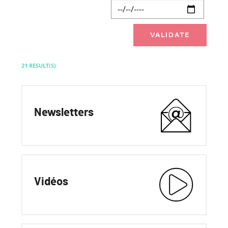
21 RESULT(S)
Newsletters
Vidéos