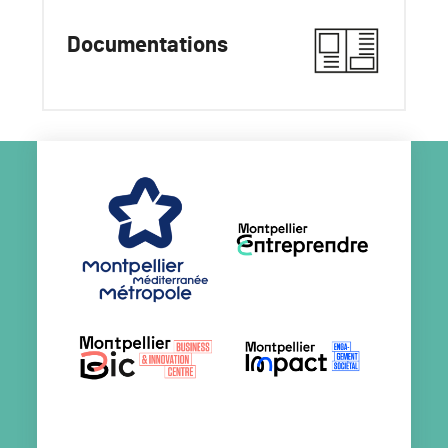
Documentations