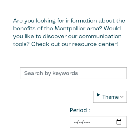
Are you looking for information about the
benefits of the Montpellier area? Would
you like to discover our communication
tools? Check out our resource center!
Theme
Period :