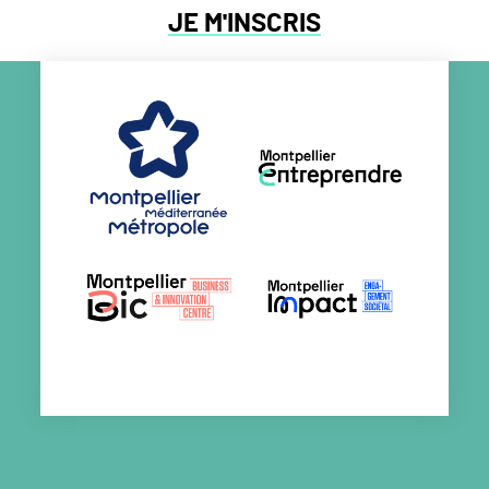
JE M'INSCRIS