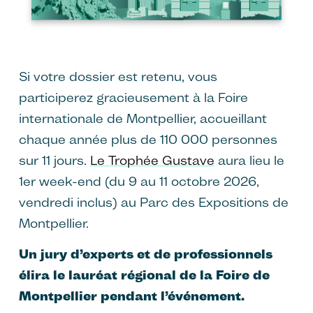
Si votre dossier est retenu, vous
participerez gracieusement à la Foire
internationale de Montpellier, accueillant
chaque année plus de 110 000 personnes
sur 11 jours.
Le Trophée Gustave
aura lieu le
1er week-end (du 9 au 11 octobre 2026,
vendredi inclus) au Parc des Expositions de
Montpellier.
Un jury d’experts et de professionnels
élira le lauréat régional de la Foire de
Montpellier pendant l’événement.