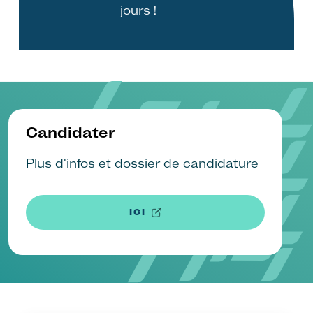
jours !
Candidater
Plus d'infos et dossier de candidature
ICI