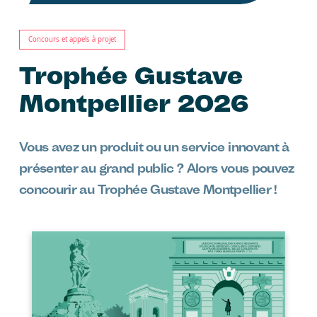
Concours et appels à projet
Trophée Gustave
Montpellier 2026
Vous avez un produit ou un service innovant à
présenter au grand public ? Alors vous pouvez
concourir au Trophée Gustave Montpellier !
Image