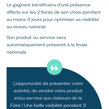
Le gagnant bénéficiera d’une présence
offerte sur les 2 foires de son choix pendant
au moins 3 jours pour optimiser sa visibilité
au niveau national.
Son produit ou service sera
automatiquement présenté à la finale
nationale.
L’opportunité de présenter votre
activité, de vendre votre produit
et/ou service aux visiteurs de la
Foire ! Une belle visibilité pendant 3